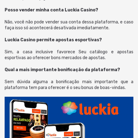
Posso vender minha conta Luckia Casino?
Não, você não pode vender sua conta dessa plataforma, e caso
faça isso só acontecerá desativada imediatamente.
Luckia Casino permite apostas esportivas?
Sim, a casa inclusive favorece Seu catálogo e apostas
esportivas ao oferecer bons mercados de apostas.
Qual a mais importante bonificação da plataforma?
Sem dúvida alguma a bonificação mais importante que a
plataforma tem para oferecer é o seu bonus de boas-vindas.