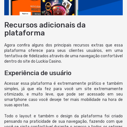
Recursos adicionais da
plataforma
Agora confira alguns dos principais recursos extras que essa
plataforma oferece para seus clientes usuários, em uma
tentativa de fidelizados através de uma navegação confortável
dentro do site do Luckia Casino.
Experiência de usuário
Acessar essa plataforma é extremamente prático e também
simples, já que ela fez para você um site extremamente
otimizado, e muito leve, que pode ser acessado em seu
smartphone caso você deseje ter mais mobilidade na hora de
suas apostas.
Todo o layout e também o design da plataforma foi criado
pensando na praticidade de sua navegação, fazendo com que
você se sinta confortável durante o acesso a todos os setores