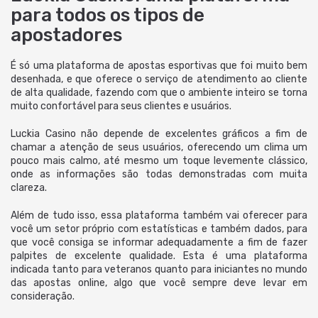
para todos os tipos de
apostadores
É só uma plataforma de apostas esportivas que foi muito bem
desenhada, e que oferece o serviço de atendimento ao cliente
de alta qualidade, fazendo com que o ambiente inteiro se torna
muito confortável para seus clientes e usuários.
Luckia Casino não depende de excelentes gráficos a fim de
chamar a atenção de seus usuários, oferecendo um clima um
pouco mais calmo, até mesmo um toque levemente clássico,
onde as informações são todas demonstradas com muita
clareza.
Além de tudo isso, essa plataforma também vai oferecer para
você um setor próprio com estatísticas e também dados, para
que você consiga se informar adequadamente a fim de fazer
palpites de excelente qualidade. Esta é uma plataforma
indicada tanto para veteranos quanto para iniciantes no mundo
das apostas online, algo que você sempre deve levar em
consideração.