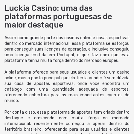
Luckia Casino: uma das
plataformas portuguesas de
maior destaque
Assim como grande parte dos casinos online e casas esportivas
dentro do mercado internacional, essa plataforma se esforçou
para conseguir suas licenças de operação, e inclusive conseguiu
uma licença emitida em Portugal, o que faz com que esta
plataforma tenha muita força dentro do mercado europeu.
A plataforma oferece para seus usuários e clientes um casino
online, mas o ponto principal que ela tenta vender é sem dúvida
sua casa de apostas esportivas, onde você encontra um
catálogo com uma quantidade adequada de esportes,
oferecendo cobertura para os mais importantes eventos do
mundo.
Por conta disso, essa plataforma de apostas tem criado dentro
destaque e crescendo com muita força no mercado
internacional, recentemente começou a operar dentro do
território brasileiro, oferecendo para seus usuários e clientes