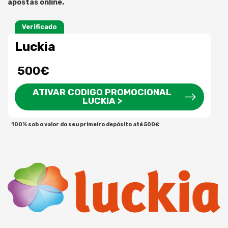
apostas online.
Verificado
Luckia
500€
ATIVAR CODIGO PROMOCIONAL
LUCKIA >
100% sob o valor do seu primeiro depósito até 500€