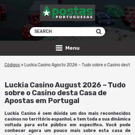
Menu
Códigos
»
Luckia Casino Agosto 2026 – Tudo sobre o Casino desta
Luckia Casino August 2026 – Tudo
sobre o Casino desta Casa de
Apostas em Portugal
Luckia Casino é sem dúvida um dos mais reconhecidos
casinos no território espanhol, e tem toda a sua dinâmica
voltada para este público em específico. Você pode
conhecer agora um pouco mais sobre esta casa de