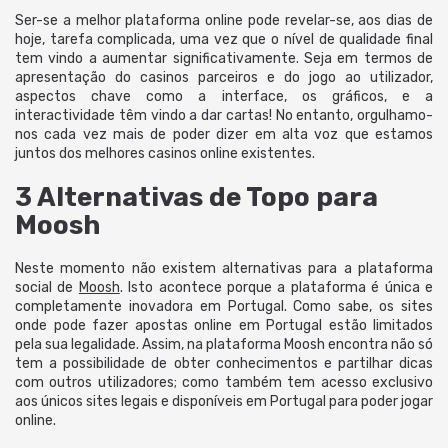
Ser-se a melhor plataforma online pode revelar-se, aos dias de
hoje, tarefa complicada, uma vez que o nível de qualidade final
tem vindo a aumentar significativamente. Seja em termos de
apresentação do casinos parceiros e do jogo ao utilizador,
aspectos chave como a interface, os gráficos, e a
interactividade têm vindo a dar cartas! No entanto, orgulhamo-
nos cada vez mais de poder dizer em alta voz que estamos
juntos dos melhores casinos online existentes.
3 Alternativas de Topo para
Moosh
Neste momento não existem alternativas para a plataforma
social de
Moosh
. Isto acontece porque a plataforma é única e
completamente inovadora em Portugal. Como sabe, os sites
onde pode fazer apostas online em Portugal estão limitados
pela sua legalidade. Assim, na plataforma Moosh encontra não só
tem a possibilidade de obter conhecimentos e partilhar dicas
com outros utilizadores; como também tem acesso exclusivo
aos únicos sites legais e disponíveis em Portugal para poder jogar
online.