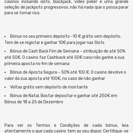
casinos incluindo slots, blackjack, vídeo poker e uma grande
seleção de jackpots progressivos, não há nada que o possa parar
para se tornar rico.
Bónus no seu primeiro depósito –10 € grátis sem depósito.
Tem de se registar e ganhar 10€ para jogar nas Slots
Bónus de Cash Back Fim de Semana – atribuição de até 50%
até 50€. O casino faz Cashback até 50€ caso não ganhe a sua
primeira aposta no fim de semana
Bónus de Aposta Segura – 50% até 100 €. O casino devolve o
valor da sua aposta até 100€, no caso de não ganhar
Voltas grátis sem depósito de montante
Bónus de Natal. Bastar depositar e ganhar até 250€ em
Bónus de 18 a 25 de Dezembro
Para ver os Termos e Condições de cada bónus, leia
atentamente o que cada casino tem ao seu dispor. Certifique-se