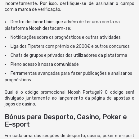
incorretamente. Por isso, certifique-se de assinalar o campo
com a marca de verificação.
Dentro dos benefícios que advém de ter uma conta na
plataforma Moosh destacam-se:
Notificações sobre os prognósticos e outras atividades
Liga dos Tipsters com prémio de 2000€ e outros concursos
Chats de grupos e privados dos utilizadores da plataforma
Pleno acesso à nossa comunidade
Ferramentas avançadas para fazer publicações e analisar os
prognósticos
Qual é o código promocional Moosh Portugal? O código será
divulgado juntamente ao lançamento da página de apostas e
jogos de casino.
Bónus para Desporto, Casino, Poker e
E-sport
Em cada uma das secções de desporto, casino, poker e e-sport