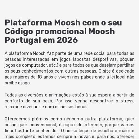
Plataforma Moosh com o seu
Código promocional Moosh
Portugal em 2026
A plataforma Moosh faz parte de uma rede social para todas as
pessoas interessadas em jogos (apostas desportivas, póquer,
jogos de computador, etc.) e para todos os que desejam partilhar
os seus conhecimentos com outras pessoas. O site é dedicado
aos maiores de 18 anos e vivem nos países onde a lei local não
proíbe o jogo.
Todas as diversões e animações estão à sua espera a partir do
conforto de sua casa. Por isso venha descontrair o stress,
relaxar e divertir-se com os nossos bónus.
Oferecemos prémios como nenhuma outra plataforma, quer
online quer convencional, é capaz de oferecer, porque vamos
ficar bastante conhecidos. O nosso leque de escolha é maior e
mais completo, estamos sempre a inovar, e, para nós, oferecer