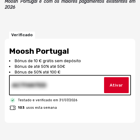
Moosh Portugal e com os maiores pagamentos existentes em
2026
Verificado
Moosh Portugal
Bónus de 10 € grátis sem depósito
Bónus de até 50% até 50€
Bónus de 50% até 100 €
ACTIVATED
Ativar
Testado e verificado em 31/07/2026
103
usos esta semana