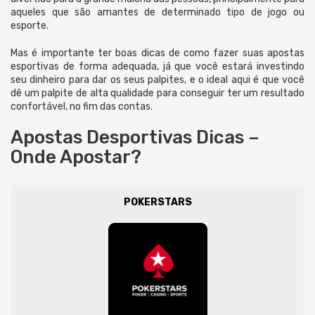
aqueles que são amantes de determinado tipo de jogo ou
esporte.
Mas é importante ter boas dicas de como fazer suas apostas
esportivas de forma adequada, já que você estará investindo
seu dinheiro para dar os seus palpites, e o ideal aqui é que você
dê um palpite de alta qualidade para conseguir ter um resultado
confortável, no fim das contas.
Apostas Desportivas Dicas –
Onde Apostar?
POKERSTARS