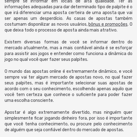
sempre se informar em locais de alta qualidade. Ter as
informações adequadas para dar determinado tipo de palpite é o
que irá diferenciar uma aposta certeira de uma aposta que vai
ser apenas um desperdício. As casas de apostas também
costumam disponilizar as novos usuários,
bônus e promoções
. O
que deixa todo o processo de aposta ainda mais atrativo.
Existem diversas formas de você se informar dentro do
mercado atualmente, mas a mais confiável ainda é se esforçar
para assistir aos jogos e entender como funciona a dinâmica do
jogo no qual você quer fazer seus palpites.
O mundo das apostas online é extremamente dinâmico, e você
sempre vai ter algum mercado de apostas novo, no qual fazer
seus palpites, mas é importante selecionar suas apostas de
acordo com o seu conhecimento, escolhendo apenas aquilo que
você tem certeza que conhece o suficiente para poder fazer
uma escolha consciente.
Apostar é algo extremamente divertido, mas ninguém quer
simplesmente ficar jogando dinheiro fora, por isso é importante
que você tenha conhecimento, ou procure pelo conhecimento
de alguém que seja confiável dentro do mercado de apostas.