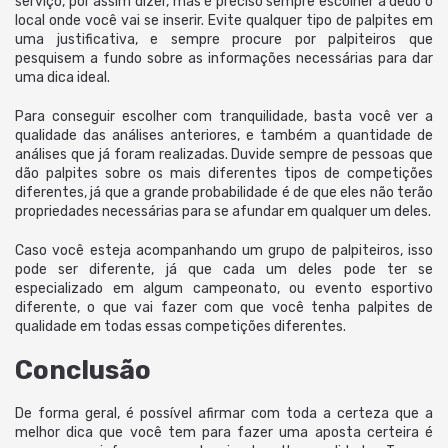
serviço, por assim dizer, mas é preciso sempre escolher a dedo o
local onde você vai se inserir. Evite qualquer tipo de palpites em
uma justificativa, e sempre procure por palpiteiros que
pesquisem a fundo sobre as informações necessárias para dar
uma dica ideal.
Para conseguir escolher com tranquilidade, basta você ver a
qualidade das análises anteriores, e também a quantidade de
análises que já foram realizadas. Duvide sempre de pessoas que
dão palpites sobre os mais diferentes tipos de competições
diferentes, já que a grande probabilidade é de que eles não terão
propriedades necessárias para se afundar em qualquer um deles.
Caso você esteja acompanhando um grupo de palpiteiros, isso
pode ser diferente, já que cada um deles pode ter se
especializado em algum campeonato, ou evento esportivo
diferente, o que vai fazer com que você tenha palpites de
qualidade em todas essas competições diferentes.
Conclusão
De forma geral, é possível afirmar com toda a certeza que a
melhor dica que você tem para fazer uma aposta certeira é