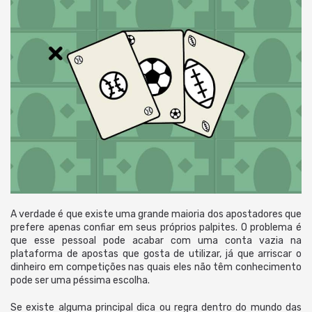
A verdade é que existe uma grande maioria dos apostadores que
prefere apenas confiar em seus próprios palpites. O problema é
que esse pessoal pode acabar com uma conta vazia na
plataforma de apostas que gosta de utilizar, já que arriscar o
dinheiro em competições nas quais eles não têm conhecimento
pode ser uma péssima escolha.
Se existe alguma principal dica ou regra dentro do mundo das