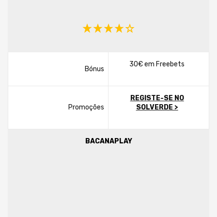
30€ em Freebets
Bónus
REGISTE-SE NO
Promoções
SOLVERDE >
BACANAPLAY